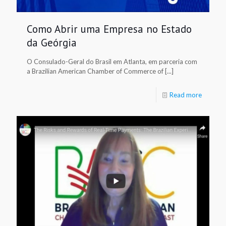
Como Abrir uma Empresa no Estado
da Geórgia
O Consulado-Geral do Brasil em Atlanta, em parceria com
a Brazilian American Chamber of Commerce of [...]
Read more