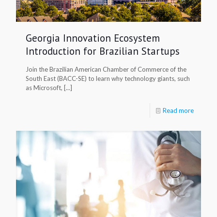
Georgia Innovation Ecosystem
Introduction for Brazilian Startups
Join the Brazilian American Chamber of Commerce of the
South East (BACC-SE) to learn why technology giants, such
as Microsoft, [...]
Read more