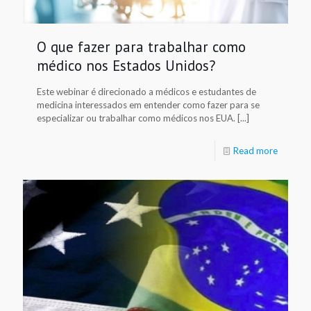
O que fazer para trabalhar como
médico nos Estados Unidos?
Este webinar é direcionado a médicos e estudantes de
medicina interessados em entender como fazer para se
especializar ou trabalhar como médicos nos EUA. [...]
Read more