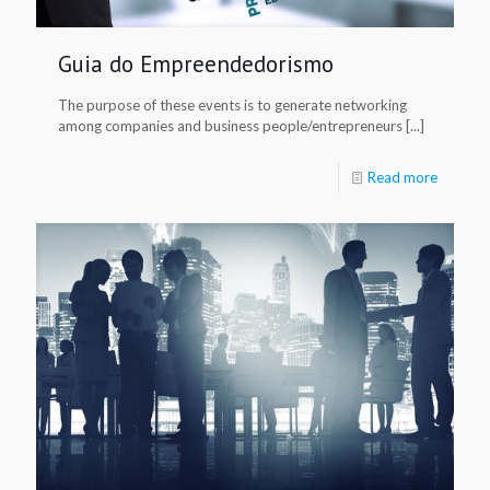
Guia do Empreendedorismo
The purpose of these events is to generate networking
among companies and business people/entrepreneurs [...]
Read more