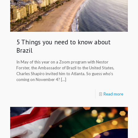
5 Things you need to know about
Brazil
In May of this year on a Zoom program with Nestor
Forster, the Ambassador of Brazil to the United States,
Charles Shapiro invited him to Atlanta. So guess who’s
coming on November 4? [...]
Read more