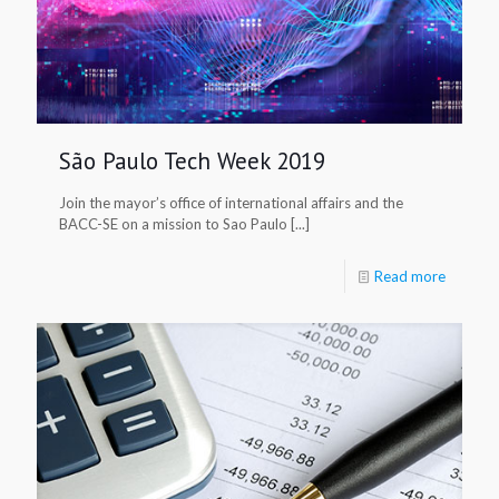
São Paulo Tech Week 2019
Join the mayor’s office of international affairs and the
BACC-SE on a mission to Sao Paulo [...]
Read more