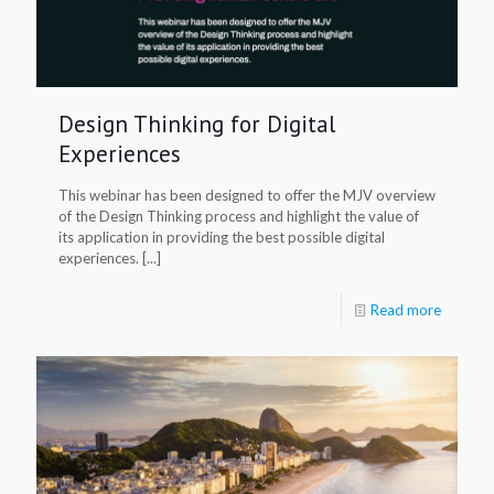
Design Thinking for Digital
Experiences
This webinar has been designed to offer the MJV overview
of the Design Thinking process and highlight the value of
its application in providing the best possible digital
experiences. [...]
Read more