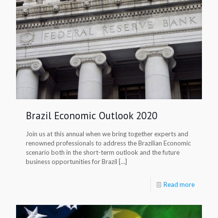
Brazil Economic Outlook 2020
Join us at this annual when we bring together experts and
renowned professionals to address the Brazilian Economic
scenario both in the short-term outlook and the future
business opportunities for Brazil […]
Read more