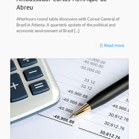
Abreu
Afterhours round table discussion with Consul General of
Brazil in Atlanta. A quarterly update of the political and
economic environment of Brazil [...]
Read more