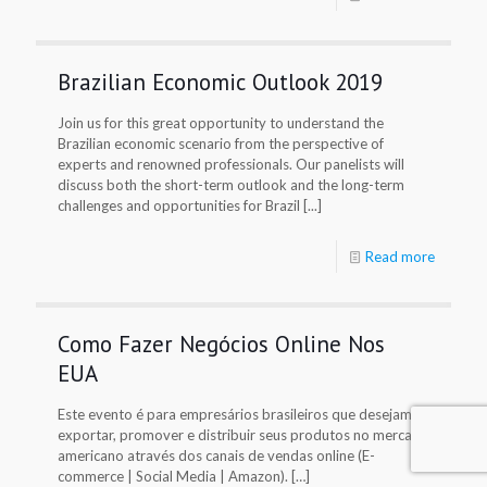
Brazilian Economic Outlook 2019
Join us for this great opportunity to understand the
Brazilian economic scenario from the perspective of
experts and renowned professionals. Our panelists will
discuss both the short-term outlook and the long-term
challenges and opportunities for Brazil [...]
Read more
Como Fazer Negócios Online Nos
EUA
Este evento é para empresários brasileiros que desejam
exportar, promover e distribuir seus produtos no mercado
americano através dos canais de vendas online (E-
commerce | Social Media | Amazon). […]