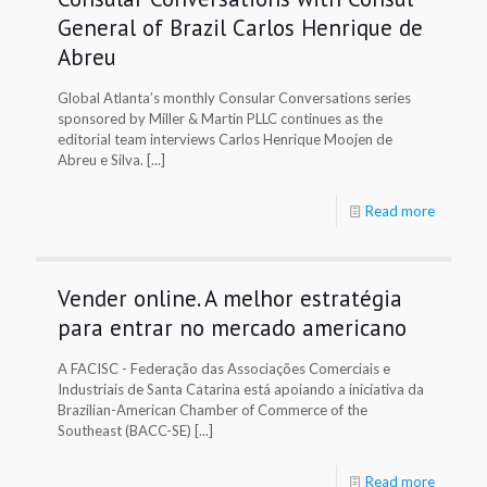
General of Brazil Carlos Henrique de
Abreu
Global Atlanta’s monthly Consular Conversations series
sponsored by Miller & Martin PLLC continues as the
editorial team interviews Carlos Henrique Moojen de
Abreu e Silva. [...]
Read more
Vender online. A melhor estratégia
para entrar no mercado americano
A FACISC - Federação das Associações Comerciais e
Industriais de Santa Catarina está apoiando a iniciativa da
Brazilian-American Chamber of Commerce of the
Southeast (BACC-SE) [...]
Read more