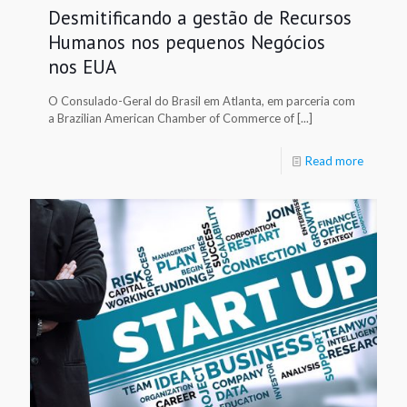
Desmitificando a gestão de Recursos
Humanos nos pequenos Negócios
nos EUA
O Consulado-Geral do Brasil em Atlanta, em parceria com
a Brazilian American Chamber of Commerce of [...]
Read more