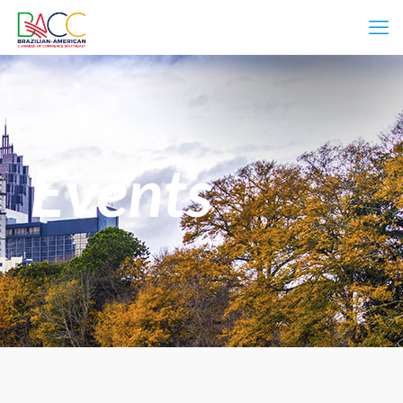
Events