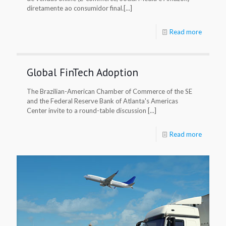
diretamente ao consumidor final.[...]
Read more
Global FinTech Adoption
The Brazilian-American Chamber of Commerce of the SE
and the Federal Reserve Bank of Atlanta's Americas
Center invite to a round-table discussion [...]
Read more