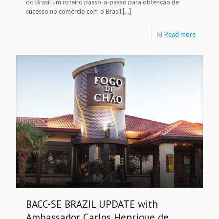
do Brasil um roteiro passo-a-passo para obtenção de
sucesso no comércio com o Brasil [...]
Read more
BACC-SE BRAZIL UPDATE with
Ambassador Carlos Henrique de