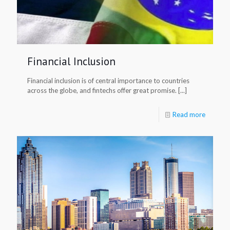
Financial Inclusion
Financial inclusion is of central importance to countries
across the globe, and fintechs offer great promise. [...]
Read more