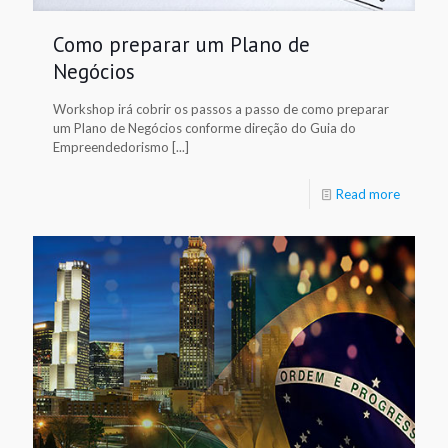
Como preparar um Plano de
Negócios
Workshop irá cobrir os passos a passo de como preparar
um Plano de Negócios conforme direção do Guia do
Empreendedorismo [...]
Read more