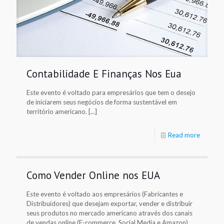
Contabilidade E Finanças Nos Eua
Este evento é voltado para empresários que tem o desejo
de iniciarem seus negócios de forma sustentável em
território americano. [...]
Read more
Como Vender Online nos EUA
Este evento é voltado aos empresários (Fabricantes e
Distribuidores) que desejam exportar, vender e distribuir
seus produtos no mercado americano através dos canais
de vendas online (E-commerce, Social Media e Amazon)