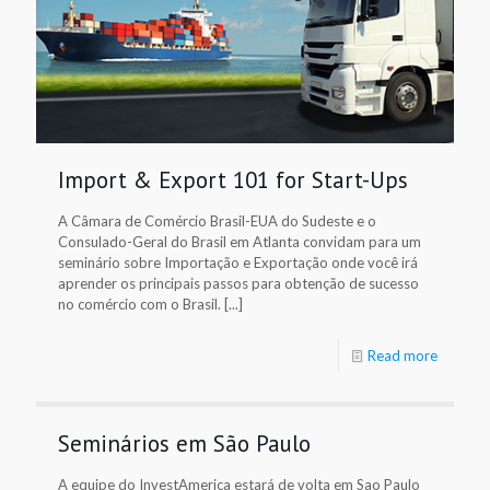
Import & Export 101 for Start-Ups
A Câmara de Comércio Brasil-EUA do Sudeste e o
Consulado-Geral do Brasil em Atlanta convidam para um
seminário sobre Importação e Exportação onde você irá
aprender os principais passos para obtenção de sucesso
no comércio com o Brasil. [...]
Read more
Seminários em São Paulo
A equipe do InvestAmerica estará de volta em Sao Paulo