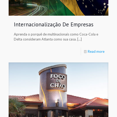
Internacionalização De Empresas
Aprenda o porquê de multinacionais como Coca-Cola e
Delta consideram Atlanta como sua casa. [...]
Read more