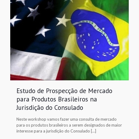
Estudo de Prospecção de Mercado
para Produtos Brasileiros na
Jurisdição do Consulado
Neste workshop vamos fazer uma consulta de mercado
para os produtos brasileiros a serem designados de maior
interesse para a jurisdição do Consulado [...]