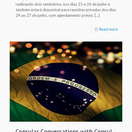
realizando dois seminários, nos dias 25 e 26 de junho e
também estará disponível para reuniões privadas dos dias
24 ao 27 de junho, com agendamento prévio. [...]
Read more
Consular Conversations with Consul