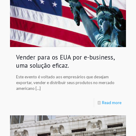
Vender para os EUA por e-business,
uma solução eficaz.
Este evento é voltado aos empresários que desejam
exportar, vender e distribuir seus produtos no mercado
americano […]
Read more