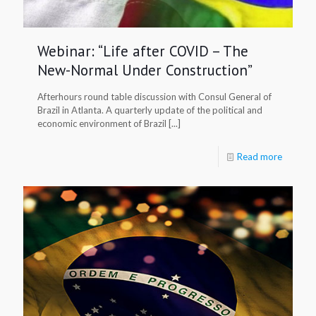
Webinar: “Life after COVID – The
New-Normal Under Construction”
Afterhours round table discussion with Consul General of
Brazil in Atlanta. A quarterly update of the political and
economic environment of Brazil [...]
Read more