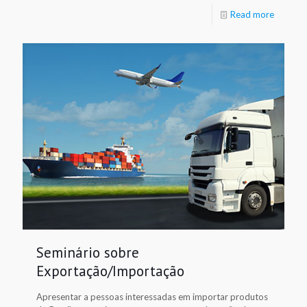
Read more
Seminário sobre
Exportação/Importação
Apresentar a pessoas interessadas em importar produtos